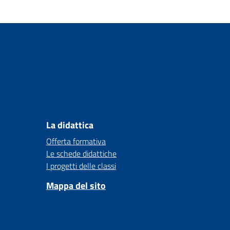
La didattica
Offerta formativa
Le schede didattiche
I progetti delle classi
Mappa del sito