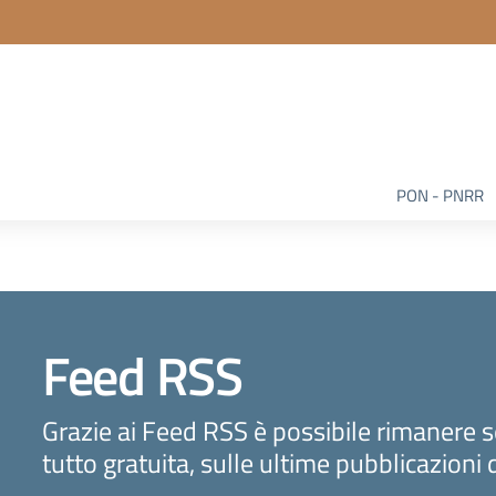
PON - PNRR
Feed RSS
Grazie ai Feed RSS è possibile rimanere 
tutto gratuita, sulle ultime pubblicazioni 