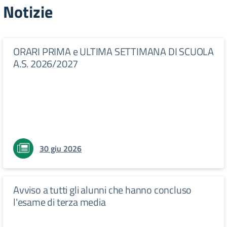
Notizie
ORARI PRIMA e ULTIMA SETTIMANA DI SCUOLA
A.S. 2026/2027
30 giu 2026
Avviso a tutti gli alunni che hanno concluso
l'esame di terza media