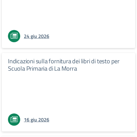
24 giu 2026
Indicazioni sulla fornitura dei libri di testo per
Scuola Primaria di La Morra
16 giu 2026