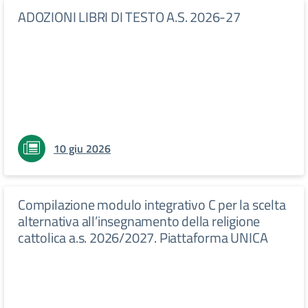
ADOZIONI LIBRI DI TESTO A.S. 2026-27
10 giu 2026
Compilazione modulo integrativo C per la scelta
alternativa all’insegnamento della religione
cattolica a.s. 2026/2027. Piattaforma UNICA