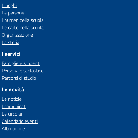
I luoghi
Le persone
I numeri della scuola
Le carte della scuola
Organizzazione
La storia
I servizi
Famiglie e studenti
Personale scolastico
Percorsi di studio
Le novità
Le notizie
I comunicati
Le circolari
Calendario eventi
Albo online