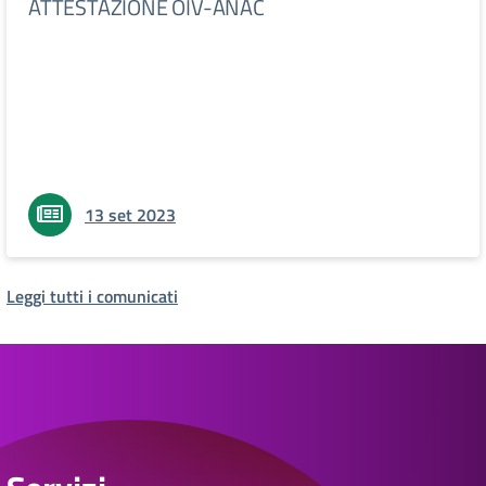
ATTESTAZIONE OIV-ANAC
13 set 2023
Leggi tutti i comunicati