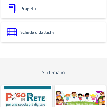
Progetti
Schede didattiche
Siti tematici