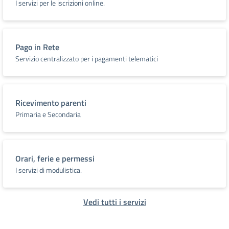
I servizi per le iscrizioni online.
Pago in Rete
Servizio centralizzato per i pagamenti telematici
Ricevimento parenti
Primaria e Secondaria
Orari, ferie e permessi
I servizi di modulistica.
Vedi tutti i servizi