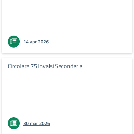
14 apr 2026
Circolare 75 Invalsi Secondaria
30 mar 2026