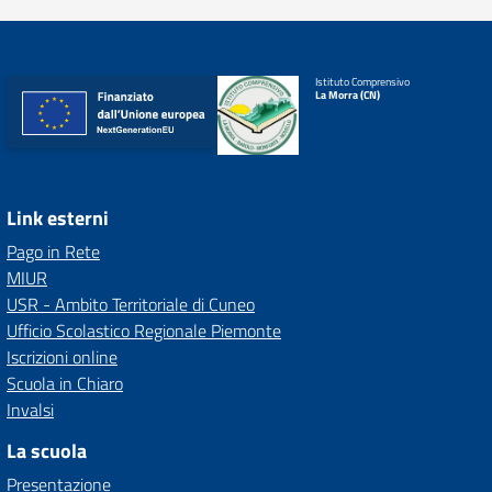
Istituto Comprensivo
La Morra (CN)
Link esterni
Pago in Rete
MIUR
USR - Ambito Territoriale di Cuneo
Ufficio Scolastico Regionale Piemonte
Iscrizioni online
Scuola in Chiaro
Invalsi
La scuola
Presentazione