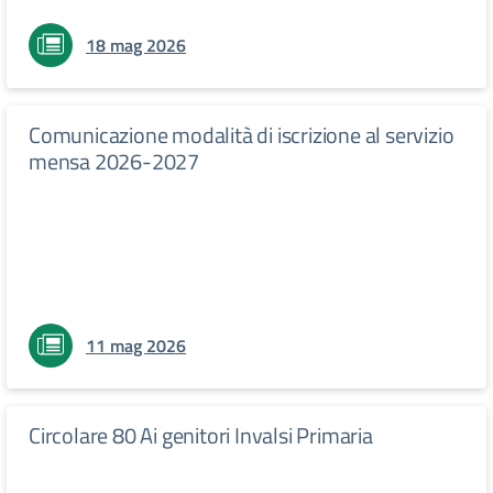
18 mag 2026
Comunicazione modalità di iscrizione al servizio
mensa 2026-2027
11 mag 2026
Circolare 80 Ai genitori Invalsi Primaria