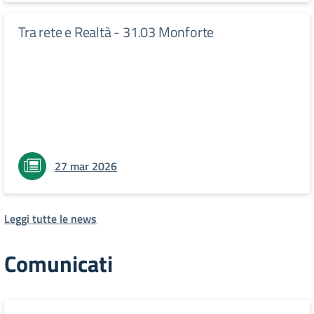
Tra rete e Realtà - 31.03 Monforte
27 mar 2026
Leggi tutte le news
Comunicati