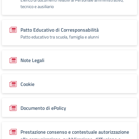
tecnico e ausiliario
Patto Educativo di Corresponsabilità
Patto educativo tra scuola, famiglia e alunni
Note Legali
Cookie
Documento di ePolicy
Prestazione consenso e contestuale autorizzazione