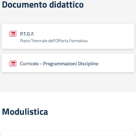
Documento didattico
P.T.O.F.
Piano Triennale dell'Offerta Formativa
Curricolo - Programmazioni Discipline
Modulistica