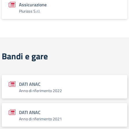
Assicurazione
Pluriass S.r.l.
Bandi e gare
DATI ANAC
Anno di riferimento 2022
DATI ANAC
Anno di riferimento 2021