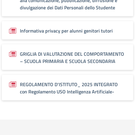
alla comunicazione, pubblicazione, diffusione e
divulgazione dei Dati Personali dello Studente
Informativa privacy per alunni genitori tutori
GRIGLIA DI VALUTAZIONE DEL COMPORTAMENTO
– SCUOLA PRIMARIA E SCUOLA SECONDARIA
REGOLAMENTO D'ISTITUTO_ 2025 INTEGRATO
con Regolamento USO Intelligenza Artificiale-