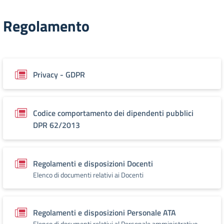
Regolamento
Privacy - GDPR
Codice comportamento dei dipendenti pubblici
DPR 62/2013
Regolamenti e disposizioni Docenti
Elenco di documenti relativi ai Docenti
Regolamenti e disposizioni Personale ATA
Elenco di documenti relativi al Personale amministrativo,