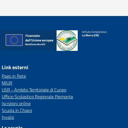
Istituto Comprensivo
La Morra (CN)
Link esterni
Pago in Rete
MIUR
USR - Ambito Territoriale di Cuneo
Ufficio Scolastico Regionale Piemonte
Iscrizioni online
Scuola in Chiaro
Invalsi
La scuola