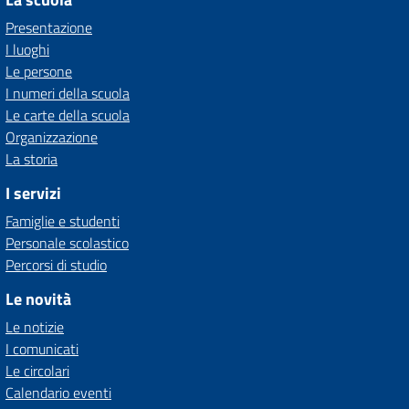
Presentazione
I luoghi
Le persone
I numeri della scuola
Le carte della scuola
Organizzazione
La storia
I servizi
Famiglie e studenti
Personale scolastico
Percorsi di studio
Le novità
Le notizie
I comunicati
Le circolari
Calendario eventi