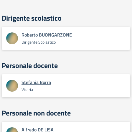
Dirigente scolastico
Roberto BUONGARZONE
Dirigente Scolastico
Personale docente
Stefania Borra
Vicaria
Personale non docente
Alfredo DE LISA