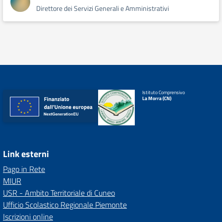
Direttore dei Servizi Generali e Amministrativi
Istituto Comprensivo
La Morra (CN)
Link esterni
Pago in Rete
MIUR
USR - Ambito Territoriale di Cuneo
Ufficio Scolastico Regionale Piemonte
Iscrizioni online