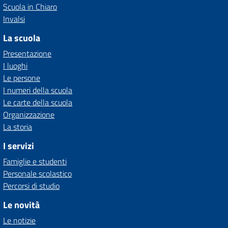
Scuola in Chiaro
Invalsi
La scuola
Presentazione
I luoghi
Le persone
I numeri della scuola
Le carte della scuola
Organizzazione
La storia
I servizi
Famiglie e studenti
Personale scolastico
Percorsi di studio
Le novità
Le notizie