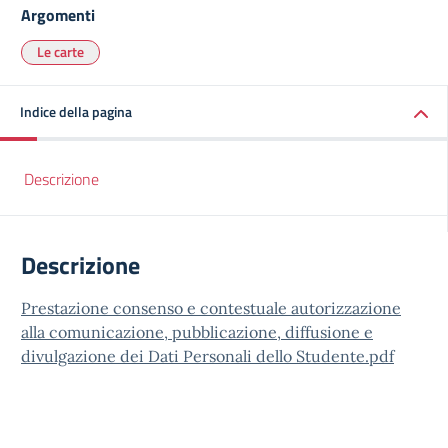
Argomenti
Le carte
Indice della pagina
Descrizione
Descrizione
Prestazione consenso e contestuale autorizzazione
alla comunicazione, pubblicazione, diffusione e
divulgazione dei Dati Personali dello Studente.pdf