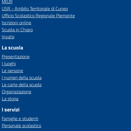
MIUR
USR - Ambito Territoriale di Cuneo
Ufficio Scolastico Regionale Piemonte
Iscrizioni online
Scuola in Chiaro
Invalsi
La scuola
Presentazione
I luoghi
Le persone
I numeri della scuola
Le carte della scuola
Organizzazione
La storia
I servizi
Famiglie e studenti
Personale scolastico