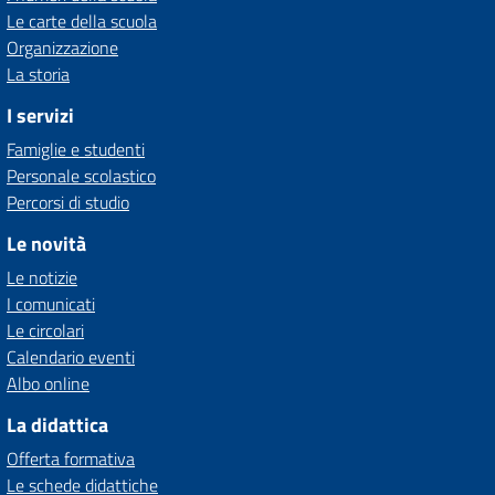
Le carte della scuola
Organizzazione
La storia
I servizi
Famiglie e studenti
Personale scolastico
Percorsi di studio
Le novità
Le notizie
I comunicati
Le circolari
Calendario eventi
Albo online
La didattica
Offerta formativa
Le schede didattiche