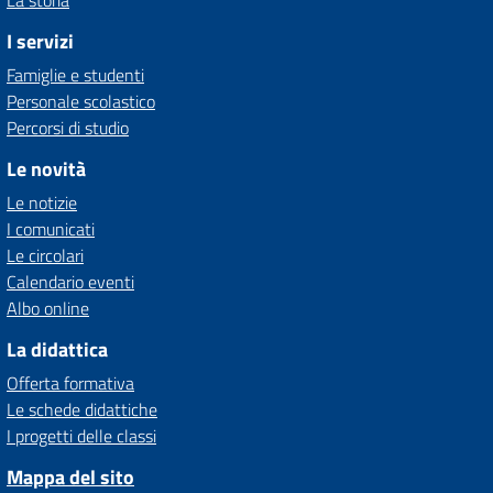
La storia
I servizi
Famiglie e studenti
Personale scolastico
Percorsi di studio
Le novità
Le notizie
I comunicati
Le circolari
Calendario eventi
Albo online
La didattica
Offerta formativa
Le schede didattiche
I progetti delle classi
Mappa del sito