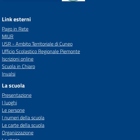
Link esterni
Pago in Rete
MIUR
USR - Ambito Territoriale di Cuneo
Ufficio Scolastico Regionale Piemonte
Iscrizioni online
Scuola in Chiaro
Invalsi
La scuola
Presentazione
I luoghi
Le persone
I numeri della scuola
Le carte della scuola
Organizzazione