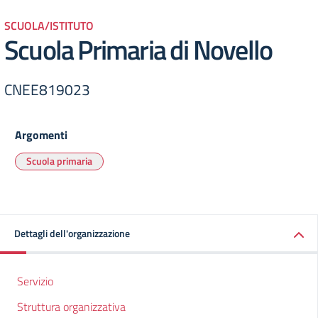
SCUOLA/ISTITUTO
Scuola Primaria di Novello
CNEE819023
Argomenti
Scuola primaria
Dettagli dell'organizzazione
Servizio
Struttura organizzativa