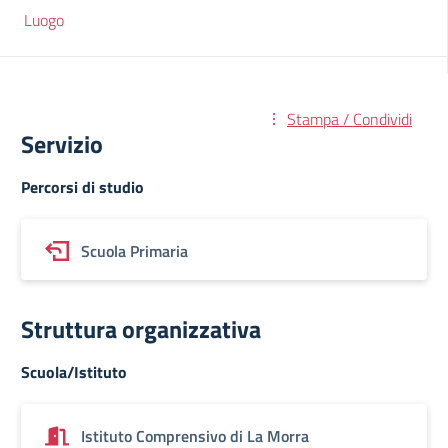
Luogo
Stampa / Condividi
Servizio
Percorsi di studio
Scuola Primaria
Struttura organizzativa
Scuola/Istituto
Istituto Comprensivo di La Morra