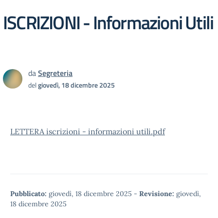
ISCRIZIONI - Informazioni Utili
da
Segreteria
del
giovedì, 18 dicembre 2025
LETTERA iscrizioni - informazioni utili.pdf
Pubblicato:
giovedì, 18 dicembre 2025
-
Revisione:
giovedì,
18 dicembre 2025