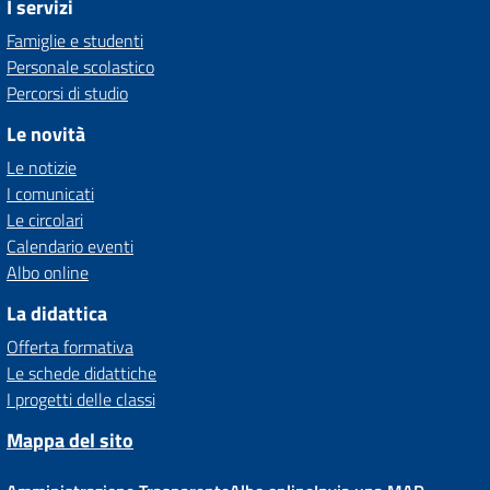
I servizi
Famiglie e studenti
Personale scolastico
Percorsi di studio
Le novità
Le notizie
I comunicati
Le circolari
Calendario eventi
Albo online
La didattica
Offerta formativa
Le schede didattiche
I progetti delle classi
Mappa del sito