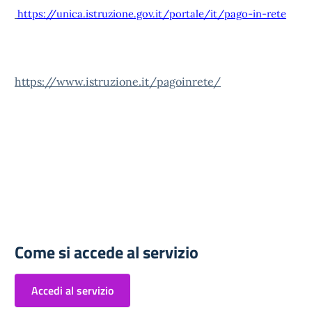
https://unica.istruzione.gov.it/portale/it/pago-in-rete
https://www.istruzione.it/pagoinrete/
Come si accede al servizio
Accedi al servizio