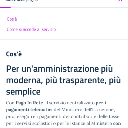
Cos'è
Come si accede al servizio
Cos'è
Per un'amministrazione più
moderna, più trasparente, più
semplice
Con
Pago In Rete
, il servizio centralizzato
per i
pagamenti telematici
del Ministero dell'Istruzione,
puoi eseguire i pagamenti dei contributi e delle tasse
per i servizi scolastici o per le istanze al Ministero
con