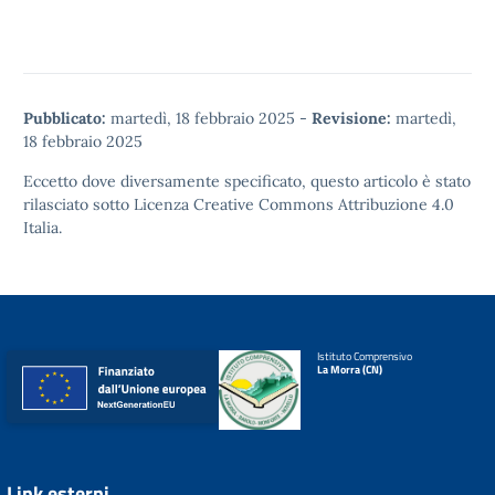
Pubblicato:
martedì, 18 febbraio 2025
-
Revisione:
martedì,
18 febbraio 2025
Eccetto dove diversamente specificato, questo articolo è stato
rilasciato sotto
Licenza Creative Commons Attribuzione 4.0
Italia.
Istituto Comprensivo
La Morra (CN)
Link esterni