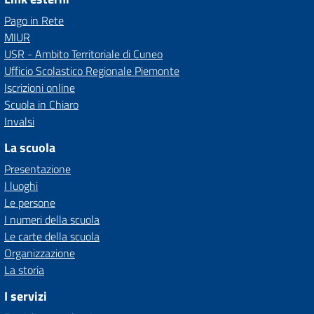
Pago in Rete
MIUR
USR - Ambito Territoriale di Cuneo
Ufficio Scolastico Regionale Piemonte
Iscrizioni online
Scuola in Chiaro
Invalsi
La scuola
Presentazione
I luoghi
Le persone
I numeri della scuola
Le carte della scuola
Organizzazione
La storia
I servizi