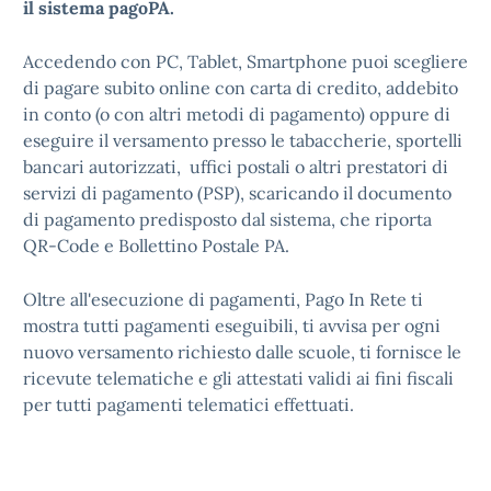
il sistema pagoPA.
Accedendo con PC, Tablet, Smartphone puoi scegliere
di pagare subito online con carta di credito, addebito
in conto (o con altri metodi di pagamento) oppure di
eseguire il versamento presso le tabaccherie, sportelli
bancari autorizzati, uffici postali o altri prestatori di
servizi di pagamento (PSP), scaricando il documento
di pagamento predisposto dal sistema, che riporta
QR-Code e Bollettino Postale PA.
Oltre all'esecuzione di pagamenti, Pago In Rete ti
mostra tutti pagamenti eseguibili, ti avvisa per ogni
nuovo versamento richiesto dalle scuole, ti fornisce le
ricevute telematiche e gli attestati validi ai fini fiscali
per tutti pagamenti telematici effettuati.