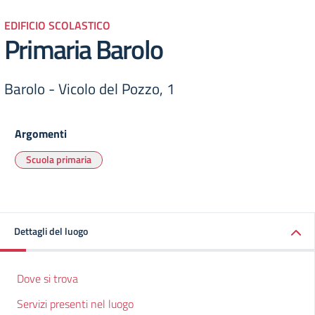
EDIFICIO SCOLASTICO
Primaria Barolo
Barolo - Vicolo del Pozzo, 1
Argomenti
Scuola primaria
Dettagli del luogo
Dove si trova
Servizi presenti nel luogo