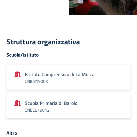
Struttura organizzativa
Scuola/Istituto
Istituto Comprensivo di La Morra
CNIC81900X
Scuola Primaria di Barolo
CNEE819012
Altro