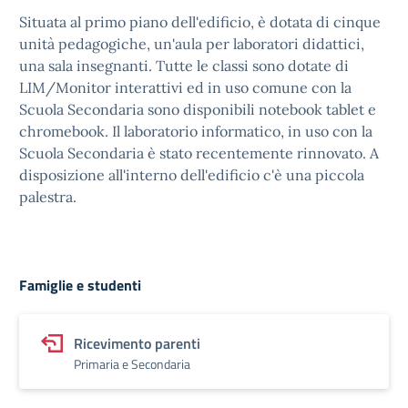
Situata al primo piano dell'edificio, è dotata di cinque
unità pedagogiche, un'aula per laboratori didattici,
una sala insegnanti. Tutte le classi sono dotate di
LIM/Monitor interattivi ed in uso comune con la
Scuola Secondaria sono disponibili notebook tablet e
chromebook. Il laboratorio informatico, in uso con la
Scuola Secondaria è stato recentemente rinnovato. A
disposizione all'interno dell'edificio c'è una piccola
palestra.
Famiglie e studenti
Ricevimento parenti
Primaria e Secondaria