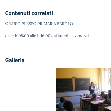
Contenuti correlati
ORARIO PLESSO PRIMARIA BAROLO
dalle h 08:00 alle h 16:00 dal lunedì al venerdì
Galleria