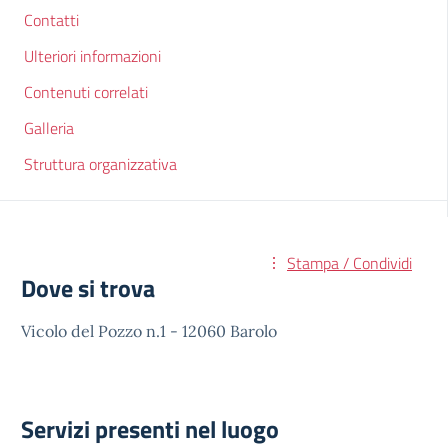
Contatti
Ulteriori informazioni
Contenuti correlati
Galleria
Struttura organizzativa
Stampa / Condividi
Dove si trova
Vicolo del Pozzo n.1 - 12060 Barolo
Servizi presenti nel luogo