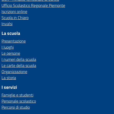
Ufficio Scolastico Regionale Piemonte
Iscrizioni online
Scuola in Chiaro
Invalsi
La scuola
Presentazione
I luoghi
Le persone
I numeri della scuola
Le carte della scuola
Organizzazione
La storia
I servizi
Famiglie e studenti
Personale scolastico
Percorsi di studio