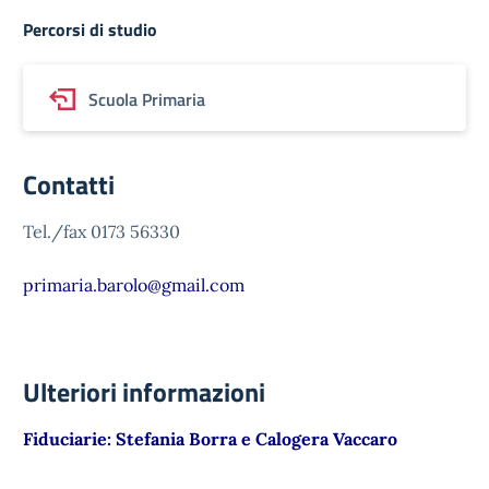
Percorsi di studio
Scuola Primaria
Contatti
Tel./fax 0173 56330
primaria.barolo@gmail.com
Ulteriori informazioni
Fiduciarie: Stefania Borra e Calogera Vaccaro