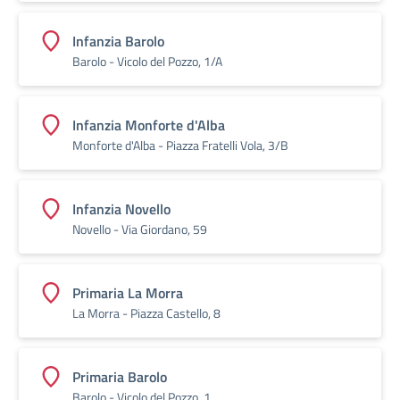
Infanzia Barolo
Barolo - Vicolo del Pozzo, 1/A
Infanzia Monforte d'Alba
Monforte d'Alba - Piazza Fratelli Vola, 3/B
Infanzia Novello
Novello - Via Giordano, 59
Primaria La Morra
La Morra - Piazza Castello, 8
Primaria Barolo
Barolo - Vicolo del Pozzo, 1