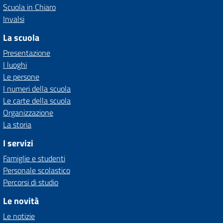
Scuola in Chiaro
Invalsi
La scuola
Presentazione
I luoghi
Le persone
I numeri della scuola
Le carte della scuola
Organizzazione
La storia
I servizi
Famiglie e studenti
Personale scolastico
Percorsi di studio
Le novità
Le notizie