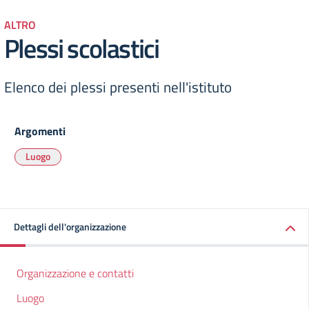
ALTRO
Plessi scolastici
Elenco dei plessi presenti nell'istituto
Argomenti
Luogo
Dettagli dell'organizzazione
Organizzazione e contatti
Luogo