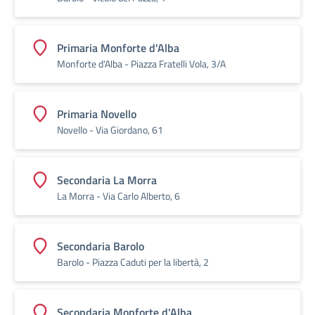
Primaria Monforte d'Alba
Monforte d'Alba - Piazza Fratelli Vola, 3/A
Primaria Novello
Novello - Via Giordano, 61
Secondaria La Morra
La Morra - Via Carlo Alberto, 6
Secondaria Barolo
Barolo - Piazza Caduti per la libertà, 2
Secondaria Monforte d'Alba