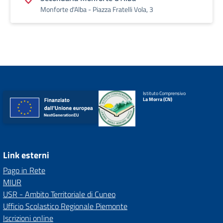
Monforte d'Alba - Piazza Fratelli Vola, 3
Istituto Comprensivo
La Morra (CN)
Link esterni
Pago in Rete
MIUR
USR - Ambito Territoriale di Cuneo
Ufficio Scolastico Regionale Piemonte
Iscrizioni online